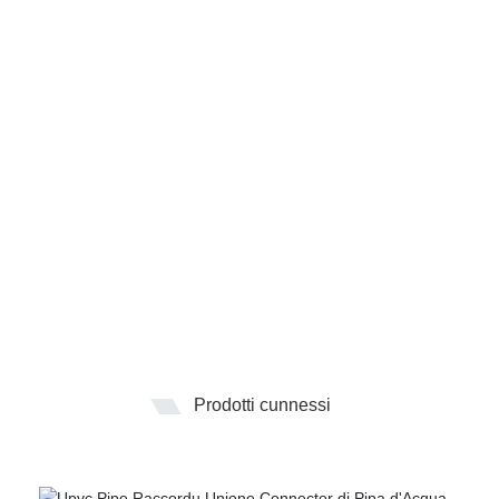
Prodotti cunnessi