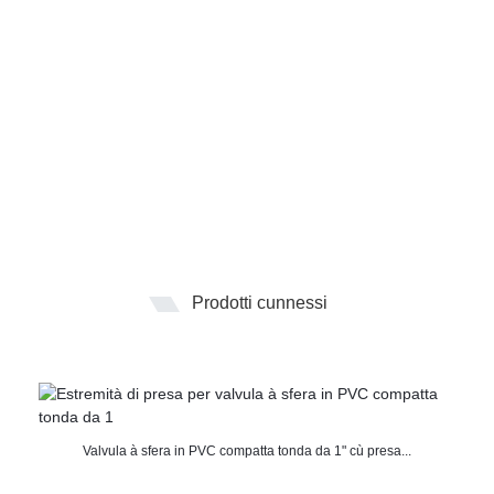
Prodotti cunnessi
Valvula à sfera in PVC compatta tonda da 1" cù presa...