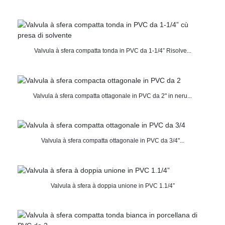
Valvula à sfera compatta tonda in PVC da 1-1/4” Risolve...
Valvula à sfera compatta ottagonale in PVC da 2" in neru...
Valvula à sfera compatta ottagonale in PVC da 3/4"...
Valvula à sfera à doppia unione in PVC 1.1/4”