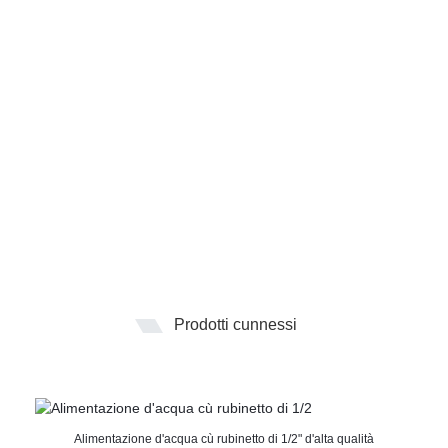
Prodotti cunnessi
Alimentazione d'acqua cù rubinetto di 1/2" d'alta qualità